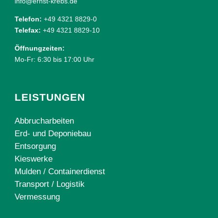
info@ernst-krebs.de
Telefon:
+49 4321 8829-0
Telefax:
+49 4321 8829-10
Öffnungzeiten:
Mo-Fr: 6:30 bis 17:00 Uhr
LEISTUNGEN
Abbrucharbeiten
Erd- und Deponiebau
Entsorgung
Kieswerke
Mulden / Containerdienst
Transport / Logistik
Vermessung