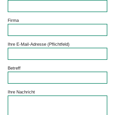
Firma
Ihre E-Mail-Adresse (Pflichtfeld)
Betreff
Ihre Nachricht