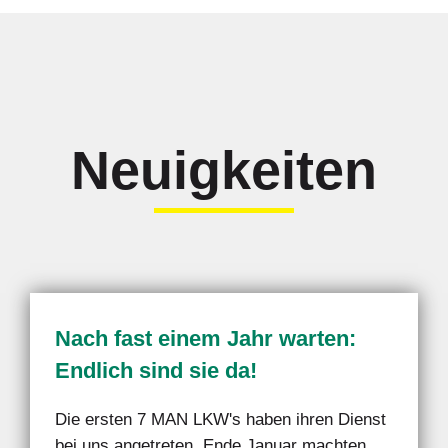
Neuigkeiten
Nach fast einem Jahr warten:
Endlich sind sie da!
Die ersten 7 MAN LKW's haben ihren Dienst
bei uns angetreten. Ende Januar machten