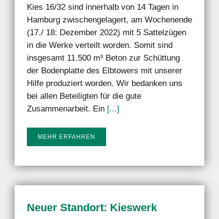
Kies 16/32 sind innerhalb von 14 Tagen in
Hamburg zwischengelagert, am Wochenende
(17./ 18: Dezember 2022) mit 5 Sattelzügen
in die Werke verteilt worden. Somit sind
insgesamt 11.500 m³ Beton zur Schüttung
der Bodenplatte des Elbtowers mit unserer
Hilfe produziert worden. Wir bedanken uns
bei allen Beteiligten für die gute
Zusammenarbeit. Ein
[...]
MEHR ERFAHREN
Neuer Standort: Kieswerk