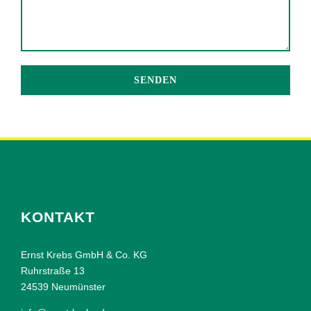
KONTAKT
Ernst Krebs GmbH & Co. KG
Ruhrstraße 13
24539 Neumünster