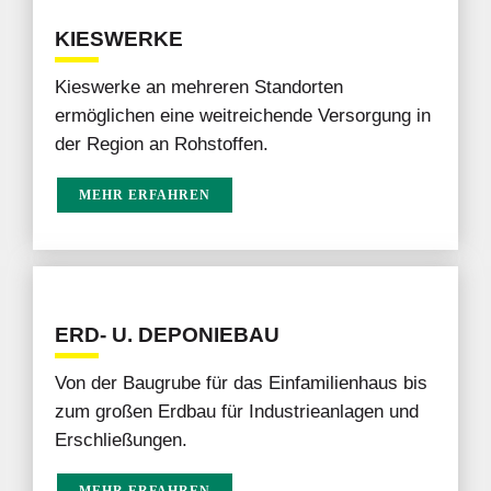
KIESWERKE
Kieswerke an mehreren Standorten
ermöglichen eine weitreichende Versorgung in
der Region an Rohstoffen.
MEHR ERFAHREN
ERD- U. DEPONIEBAU
Von der Baugrube für das Einfamilienhaus bis
zum großen Erdbau für Industrieanlagen und
Erschließungen.
MEHR ERFAHREN