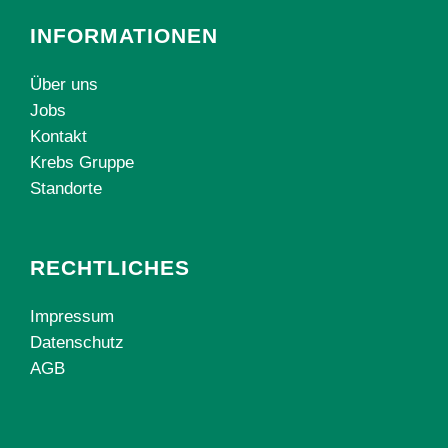
INFORMATIONEN
Über uns
Jobs
Kontakt
Krebs Gruppe
Standorte
RECHTLICHES
Impressum
Datenschutz
AGB