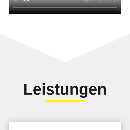
Leistungen