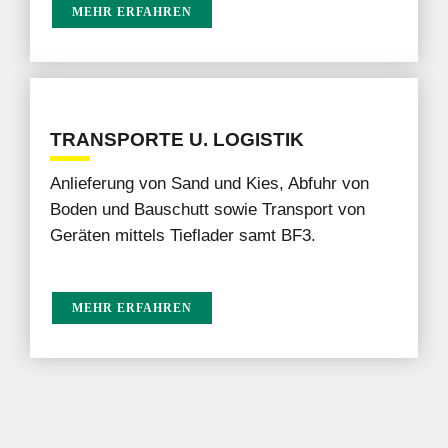
MEHR ERFAHREN
TRANSPORTE U. LOGISTIK
Anlieferung von Sand und Kies, Abfuhr von
Boden und Bauschutt sowie Transport von
Geräten mittels Tieflader samt BF3.
a
MEHR ERFAHREN