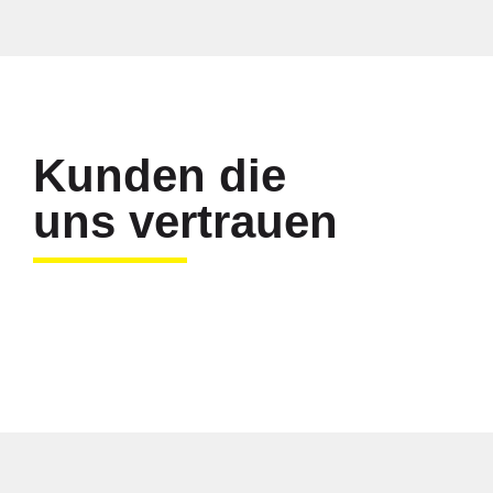
Kunden die
uns vertrauen