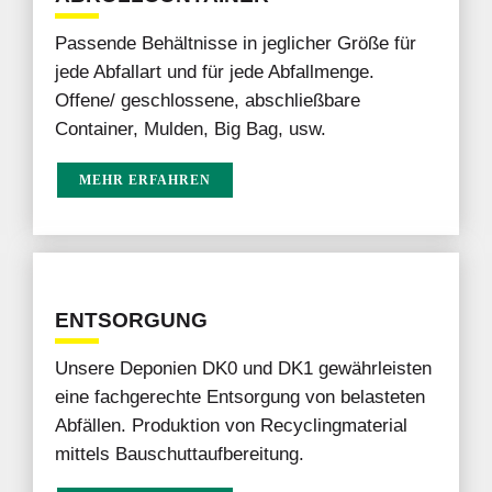
Passende Behältnisse in jeglicher Größe für
jede Abfallart und für jede Abfallmenge.
Offene/ geschlossene, abschließbare
Container, Mulden, Big Bag, usw.
MEHR ERFAHREN
ENTSORGUNG
Unsere Deponien DK0 und DK1 gewährleisten
eine fachgerechte Entsorgung von belasteten
Abfällen. Produktion von Recyclingmaterial
mittels Bauschuttaufbereitung.