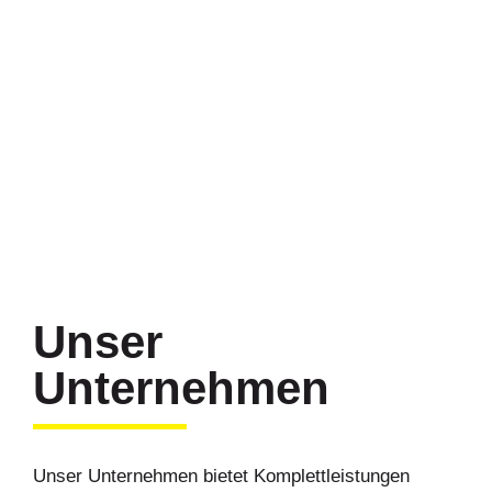
Unser
Unternehmen
Unser Unternehmen bietet Komplettleistungen