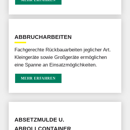
ABBRUCHARBEITEN
Fachgerechte Rückbauarbeiten jeglicher Art.
Kleingeräte sowie Großgeräte ermöglichen
eine Spanne an Einsatzmöglichkeiten.
MEHR ERFAHREN
ABSETZMULDE U.
ABROLLCONTAINER