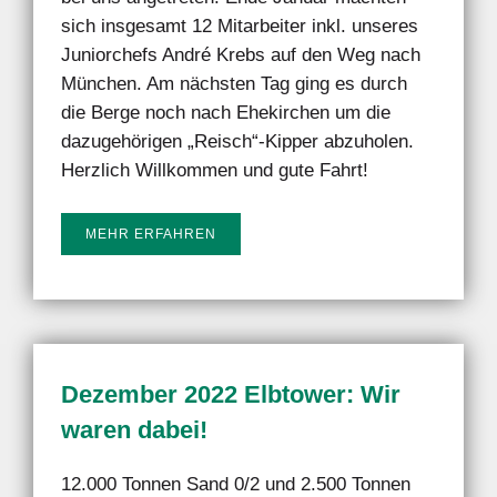
sich insgesamt 12 Mitarbeiter inkl. unseres
Juniorchefs André Krebs auf den Weg nach
München. Am nächsten Tag ging es durch
die Berge noch nach Ehekirchen um die
dazugehörigen „Reisch“-Kipper abzuholen.
Herzlich Willkommen und gute Fahrt!
MEHR ERFAHREN
Dezember 2022 Elbtower: Wir
waren dabei!
12.000 Tonnen Sand 0/2 und 2.500 Tonnen