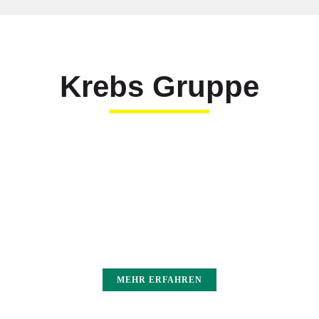
Krebs Gruppe
MEHR ERFAHREN