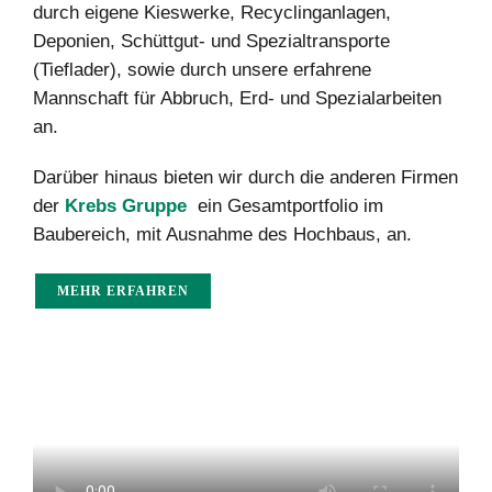
durch eigene Kieswerke, Recyclinganlagen,
Deponien, Schüttgut- und Spezialtransporte
(Tieflader), sowie durch unsere erfahrene
Mannschaft für Abbruch, Erd- und Spezialarbeiten
an.
Darüber hinaus bieten wir durch die anderen Firmen
der
Krebs Gruppe
ein Gesamtportfolio im
Baubereich, mit Ausnahme des Hochbaus, an.
MEHR ERFAHREN