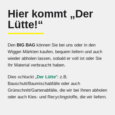
Hier kommt „Der
Lütte!“
Den
BIG BAG
können Sie bei uns oder in den
Wigger-Märkten kaufen, bequem liefern und auch
wieder abholen lassen, sobald er voll ist oder Sie
Ihr Material verbraucht haben.
Dies schluckt „
Der Lütte
“: z.B.
Bauschutt/Baumischabfälle oder auch
Grünschnitt/Gartenabfälle, die wir bei Ihnen abholen
oder auch Kies- und Recyclingstoffe, die wir liefern.