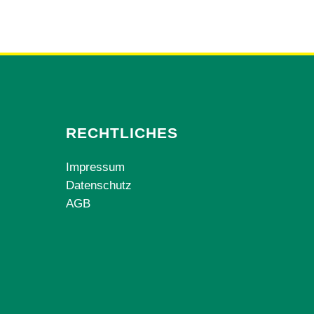
RECHTLICHES
Impressum
Datenschutz
AGB