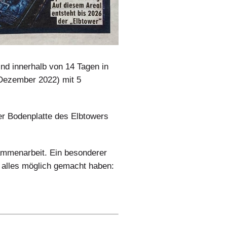
nd innerhalb von 14 Tagen in
Dezember 2022) mit 5
er Bodenplatte des Elbtowers
sammenarbeit. Ein besonderer
e alles möglich gemacht haben: