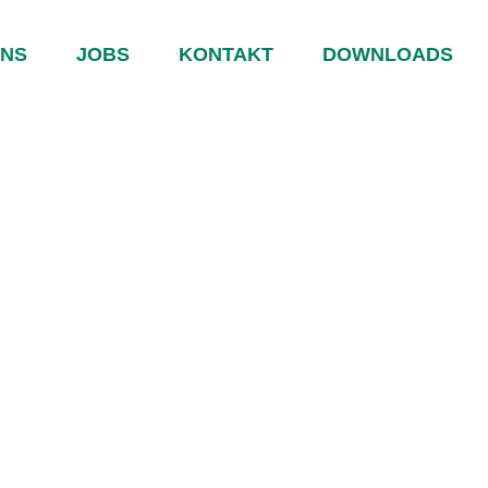
UNS
JOBS
KONTAKT
DOWNLOADS