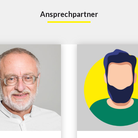
Ansprechpartner