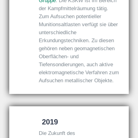
Gruppe
. Die KSKW ist im Bereich
der Kampfmittelräumung tätig.
Zum Aufsuchen potentieller
Munitionsaltlasten verfügt sie über
unterschiedliche
Erkundungstechniken. Zu diesen
gehören neben geomagnetischen
Oberflächen- und
Tiefensondierungen, auch aktive
elektromagnetische Verfahren zum
Aufsuchen metallischer Objekte.
2019
Die Zukunft des