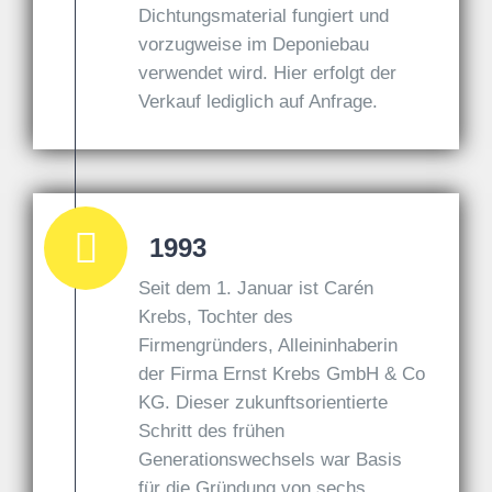
Dichtungsmaterial fungiert und
vorzugweise im Deponiebau
verwendet wird. Hier erfolgt der
Verkauf lediglich auf Anfrage.
1993
Seit dem 1. Januar ist Carén
Krebs, Tochter des
Firmengründers, Alleininhaberin
der Firma Ernst Krebs GmbH & Co
KG. Dieser zukunftsorientierte
Schritt des frühen
Generationswechsels war Basis
für die Gründung von sechs