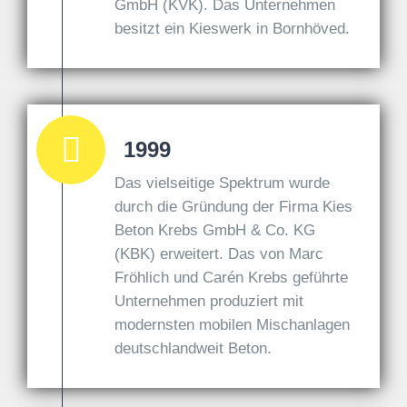
GmbH (KVK). Das Unternehmen
besitzt ein Kieswerk in Bornhöved.
1999
Das vielseitige Spektrum wurde
durch die Gründung der Firma Kies
Beton Krebs GmbH & Co. KG
(KBK) erweitert. Das von Marc
Fröhlich und Carén Krebs geführte
Unternehmen produziert mit
modernsten mobilen Mischanlagen
deutschlandweit Beton.