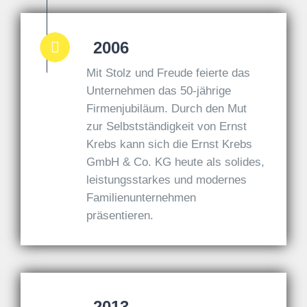
2006
Mit Stolz und Freude feierte das
Unternehmen das 50-jährige
Firmenjubiläum. Durch den Mut
zur Selbstständigkeit von Ernst
Krebs kann sich die Ernst Krebs
GmbH & Co. KG heute als solides,
leistungsstarkes und modernes
Familienunternehmen
präsentieren.
2013