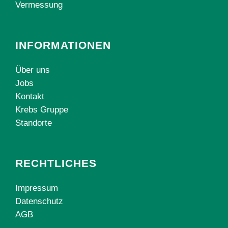
Vermessung
INFORMATIONEN
Über uns
Jobs
Kontakt
Krebs Gruppe
Standorte
RECHTLICHES
Impressum
Datenschutz
AGB