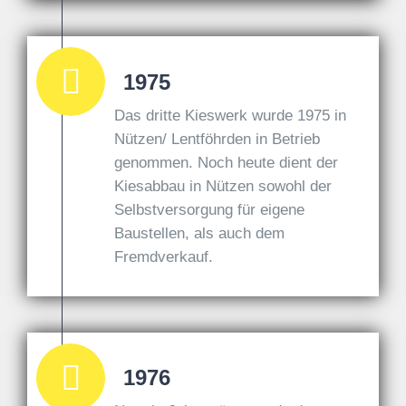
1975
Das dritte Kieswerk wurde 1975 in
Nützen/ Lentföhrden in Betrieb
genommen. Noch heute dient der
Kiesabbau in Nützen sowohl der
Selbstversorgung für eigene
Baustellen, als auch dem
Fremdverkauf.
1976