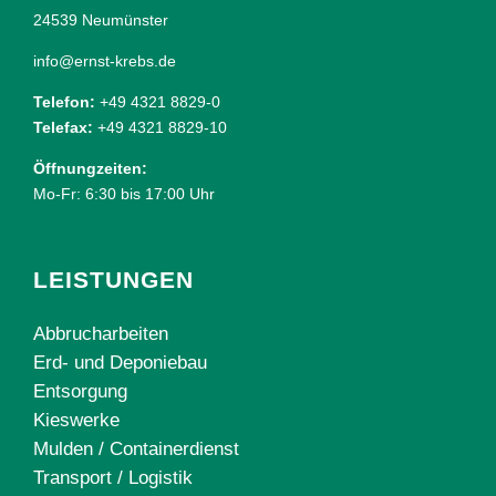
24539 Neumünster
info@ernst-krebs.de
Telefon:
+49 4321 8829-0
Telefax:
+49 4321 8829-10
Öffnungzeiten:
Mo-Fr: 6:30 bis 17:00 Uhr
LEISTUNGEN
Abbrucharbeiten
Erd- und Deponiebau
Entsorgung
Kieswerke
Mulden / Containerdienst
Transport / Logistik