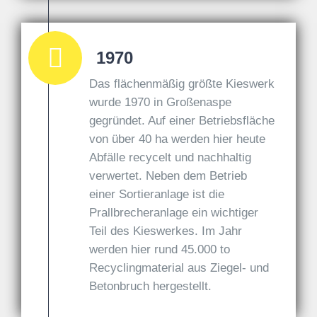
1970
Das flächenmäßig größte Kieswerk
wurde 1970 in Großenaspe
gegründet. Auf einer Betriebsfläche
von über 40 ha werden hier heute
Abfälle recycelt und nachhaltig
verwertet. Neben dem Betrieb
einer Sortieranlage ist die
Prallbrecheranlage ein wichtiger
Teil des Kieswerkes. Im Jahr
werden hier rund 45.000 to
Recyclingmaterial aus Ziegel- und
Betonbruch hergestellt.