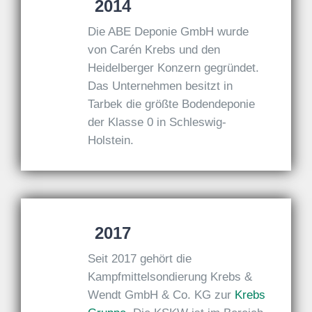
2014
Die ABE Deponie GmbH wurde
von Carén Krebs und den
Heidelberger Konzern gegründet.
Das Unternehmen besitzt in
Tarbek die größte Bodendeponie
der Klasse 0 in Schleswig-
Holstein.
2017
Seit 2017 gehört die
Kampfmittelsondierung Krebs &
Wendt GmbH & Co. KG zur
Krebs