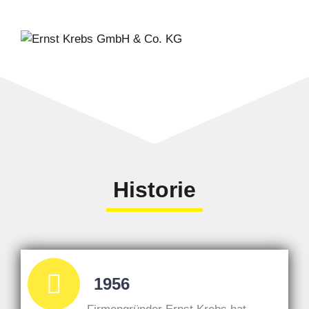
Historie
1956