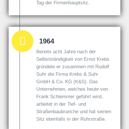
Tag der Firmenhauptsitz.
1964
Bereits acht Jahre nach der
Selbstständigkeit von Ernst Krebs
gründete er zusammen mit Rudolf
Suhr die Firma Krebs & Suhr
GmbH & Co. KG (K&S). Das
Unternehmen, welches heute von
Frank Schlemmer geführt wird,
arbeitet in der Tief- und
Straßenbaubranche und hat seinen
Sitz ebenfalls in der Ruhrstraße.