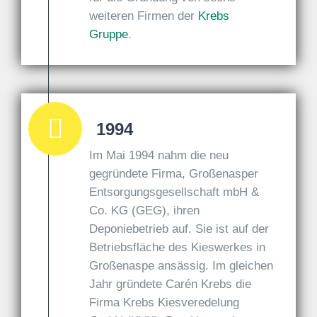
weiteren Firmen der
Krebs
Gruppe
.
1994
Im Mai 1994 nahm die neu
gegründete Firma, Großenasper
Entsorgungsgesellschaft mbH &
Co. KG (GEG), ihren
Deponiebetrieb auf. Sie ist auf der
Betriebsfläche des Kieswerkes in
Großenaspe ansässig.
Im gleichen
Jahr gründete Carén Krebs die
Firma Krebs Kiesveredelung