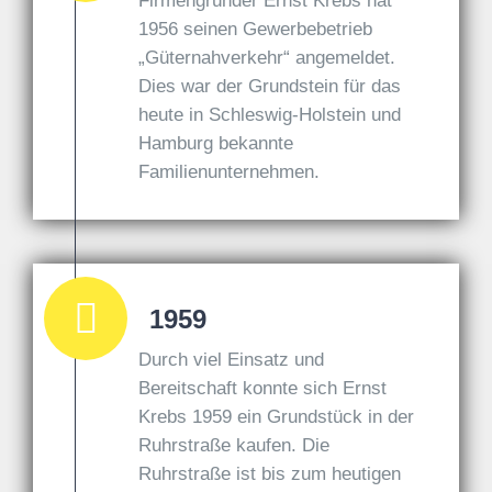
Firmengründer Ernst Krebs hat
1956 seinen Gewerbebetrieb
„Güternahverkehr“ angemeldet.
Dies war der Grundstein für das
heute in Schleswig-Holstein und
Hamburg bekannte
Familienunternehmen.
1959
Durch viel Einsatz und
Bereitschaft konnte sich Ernst
Krebs 1959 ein Grundstück in der
Ruhrstraße kaufen. Die
Ruhrstraße ist bis zum heutigen