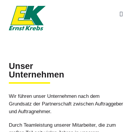
Zum
Inhalt
springen
Unser
Unternehmen
Wir führen unser Unternehmen nach dem
Grundsatz der Partnerschaft zwischen Auftraggeber
und Auftragnehmer.
Durch Teamleistung unserer Mitarbeiter, die zum