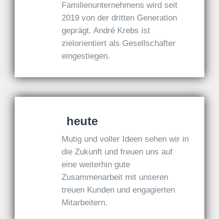
Familienunternehmens wird seit
2019 von der dritten Generation
geprägt. André Krebs ist
zielorientiert als Gesellschafter
eingestiegen.
heute
Mutig und voller Ideen sehen wir in
die Zukunft und freuen uns auf
eine weiterhin gute
Zusammenarbeit mit unseren
treuen Kunden und engagierten
Mitarbeitern.