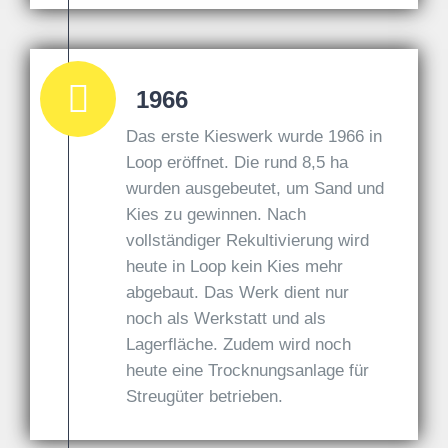
1966
Das erste Kieswerk wurde 1966 in
Loop eröffnet. Die rund 8,5 ha
wurden ausgebeutet, um Sand und
Kies zu gewinnen. Nach
vollständiger Rekultivierung wird
heute in Loop kein Kies mehr
abgebaut. Das Werk dient nur
noch als Werkstatt und als
Lagerfläche. Zudem wird noch
heute eine Trocknungsanlage für
Streugüter betrieben.