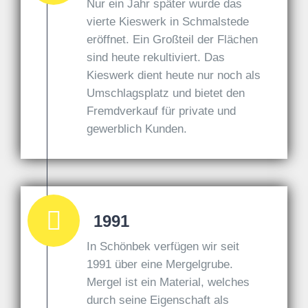
Nur ein Jahr später wurde das
vierte Kieswerk in Schmalstede
eröffnet. Ein Großteil der Flächen
sind heute rekultiviert. Das
Kieswerk dient heute nur noch als
Umschlagsplatz und bietet den
Fremdverkauf für private und
gewerblich Kunden.
1991
In Schönbek verfügen wir seit
1991 über eine Mergelgrube.
Mergel ist ein Material, welches
durch seine Eigenschaft als