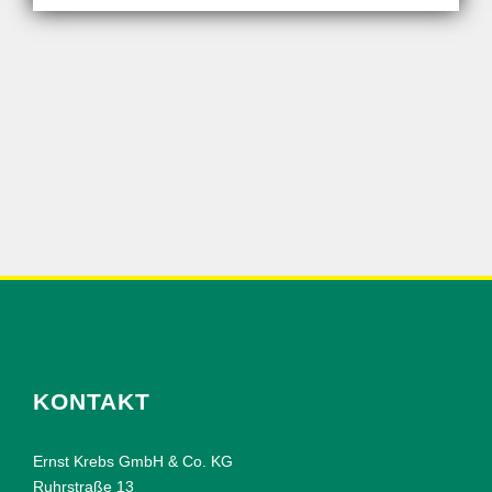
KONTAKT
Ernst Krebs GmbH & Co. KG
Ruhrstraße 13