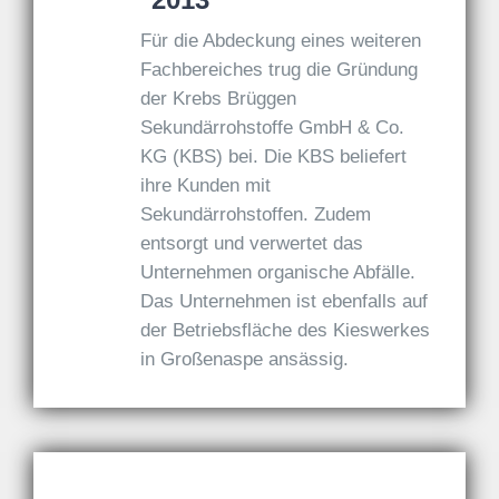
Für die Abdeckung eines weiteren
Fachbereiches trug die Gründung
der Krebs Brüggen
Sekundärrohstoffe GmbH & Co.
KG (KBS) bei. Die KBS beliefert
ihre Kunden mit
Sekundärrohstoffen. Zudem
entsorgt und verwertet das
Unternehmen organische Abfälle.
Das Unternehmen ist ebenfalls auf
der Betriebsfläche des Kieswerkes
in Großenaspe ansässig.